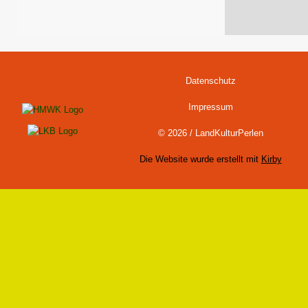
Datenschutz
Impressum
© 2026 / LandKulturPerlen
Die Website wurde erstellt mit
Kirby