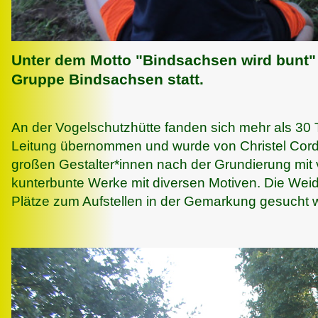
Unter dem Motto "Bindsachsen wird bunt"
Gruppe Bindsachsen statt.
An der Vogelschutzhütte fanden sich mehr als 30 Te
Leitung übernommen und wurde von Christel Corde
großen Gestalter*innen nach der Grundierung mit 
kunterbunte Werke mit diversen Motiven. Die Wei
Plätze zum Aufstellen in der Gemarkung gesucht