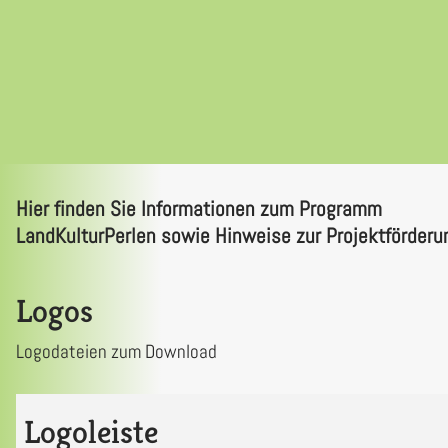
Hier finden Sie Informationen zum Programm
LandKulturPerlen sowie Hinweise zur Projektförderu
Logos
Logodateien zum Download
Logoleiste