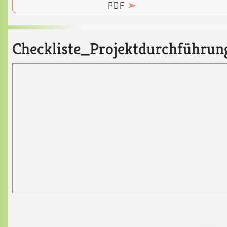
PDF
➢
Checkliste_Projektdurchführun