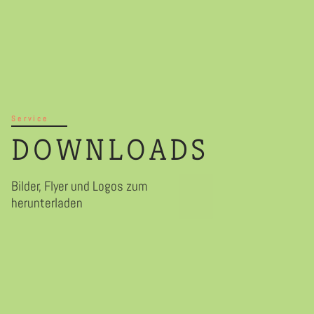
Service
DOWNLOADS
Bilder, Flyer und Logos zum
herunterladen