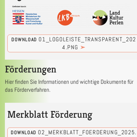
01_LOGOLEISTE_TRANSPARENT_202
DOWNLOAD
4.PNG
➢
Förderungen
Hier finden Sie Informationen und wichtige Dokumente für
das Förderverfahren.
Merkblatt Förderung
02_MERKBLATT_FOERDERUNG_2025.
DOWNLOAD