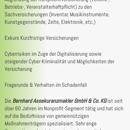
Betriebs-, Veranstalterhaftpflicht) zu den
Sachversicherungen (Inventar, Musikinstrumente,
Kunstgegenstände, Zelte, Elektronik, etc.)
Exkurs Kurzfristige Versicherungen
Cyberrisiken im Zuge der Digitalisierung sowie
steigender Cyber-Kriminalität und Möglichkeiten der
Versicherung
Fragerunde & Verhalten im Schadenfall
Die
Bernhard Assekuranzmakler GmbH & Co. KG
ist seit
über 60 Jahren im Nonprofit-Segment tätig und hat sich
auf die Bedürfnisse von gemeinnützigen
Maßnahmenträgern spezialisiert. Sehr enge