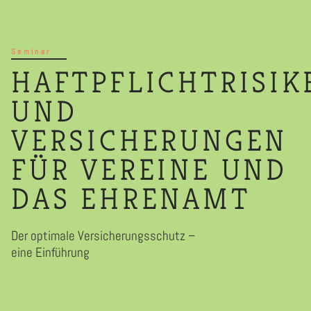
Seminar
HAFTPFLICHTRISIK
UND
VERSICHERUNGEN
FÜR VEREINE UND
DAS EHRENAMT
Der optimale Versicherungsschutz –
eine Einführung