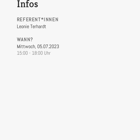
Infos
REFERENT*INNEN
Leonie Terhardt
WANN?
Mittwoch,
05.07.2023
15:00 - 18:00 Uhr