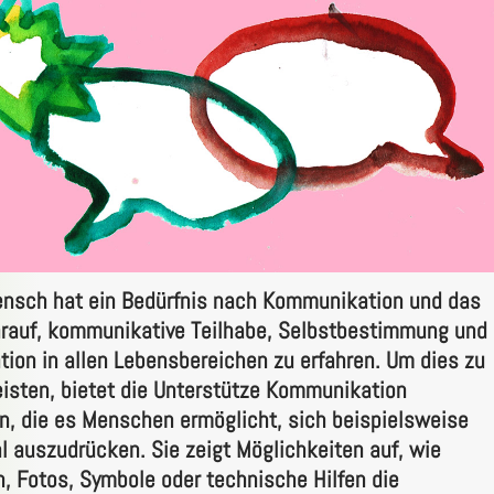
nsch hat ein Bedürfnis nach Kommunikation und das
rauf, kommunikative Teilhabe, Selbstbestimmung und
ation in allen Lebensbereichen zu erfahren. Um dies zu
isten, bietet die Unterstütze Kommunikation
, die es Menschen ermöglicht, sich beispielsweise
l auszudrücken. Sie zeigt Möglichkeiten auf, wie
, Fotos, Symbole oder technische Hilfen die