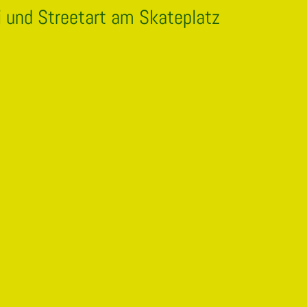
ti und Streetart am Skateplatz