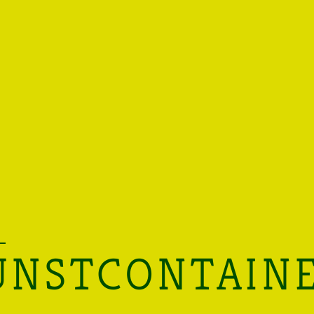
UNSTCONTAIN