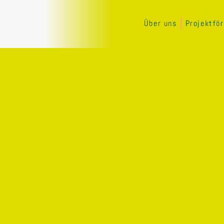
Über uns
Projektfö