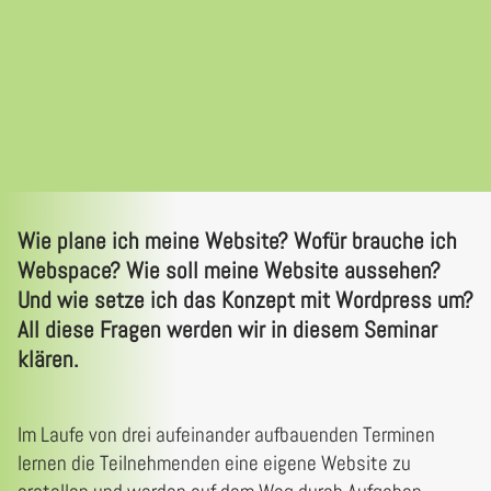
Wie plane ich meine Website? Wofür brauche ich
Webspace? Wie soll meine Website aussehen?
Und wie setze ich das Konzept mit Wordpress um?
All diese Fragen werden wir in diesem Seminar
klären.
Im Laufe von drei aufeinander aufbauenden Terminen
lernen die Teilnehmenden eine eigene Website zu