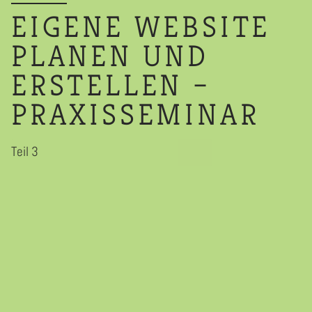
EIGENE WEBSITE
PLANEN UND
ERSTELLEN –
PRAXISSEMINAR
Teil 3