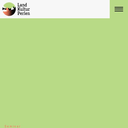
Seminar