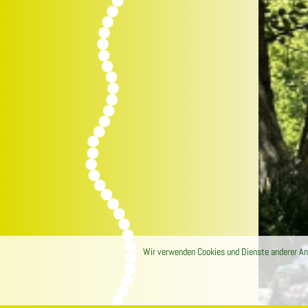
Wir verwenden Cookies und Dienste anderer Anb