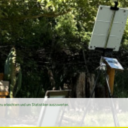
zu erleichtern und um Statistiken auszuwerten.