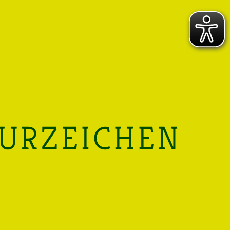
TURZEICHEN