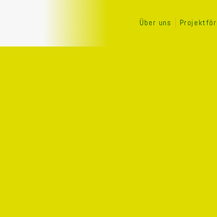
Über uns
Projektfö