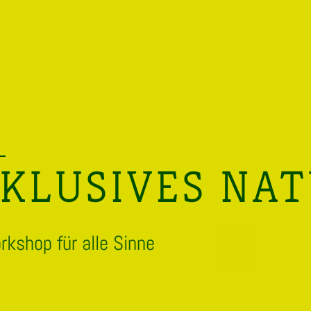
NKLUSIVES NA
rkshop für alle Sinne