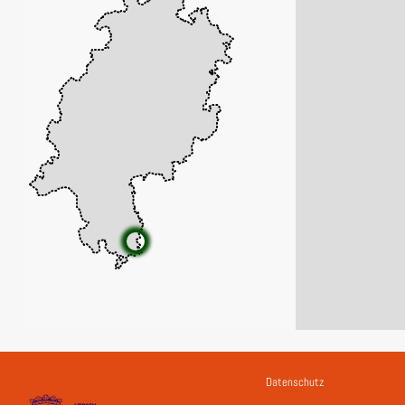
Datenschutz