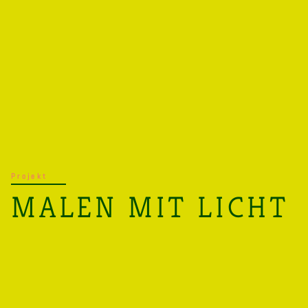
Projekt
MALEN MIT LICHT