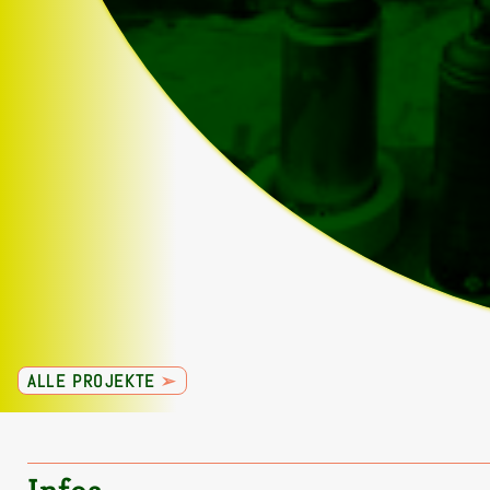
ALLE PROJEKTE
➢