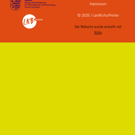
Impressum
© 2026 / LandKulturPerlen
Die Website wurde erstellt mit
Kirby