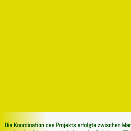
Die Koordination des Projekts erfolgte zwischen Mari