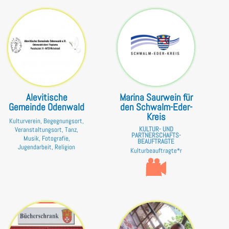
Alevitische
Marina Saurwein für
Gemeinde Odenwald
den Schwalm-Eder-
Kreis
Kulturverein, Begegnungsort,
KULTUR- UND
Veranstaltungsort, Tanz,
PARTNERSCHAFTS­
Musik, Fotografie,
BEAUFTRAGTE
Jugendarbeit, Religion
Kulturbeauftragte*r