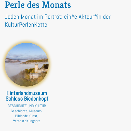
Perle des Monats
Jeden Monat im Porträt: ein*e Akteur*in der
KulturPerlenKette.
Hinterlandmuseum
Schloss Biedenkopf
GESCHICHTE UND KULTUR
Geschichte, Museum,
Bildende Kunst,
Veranstaltungsort