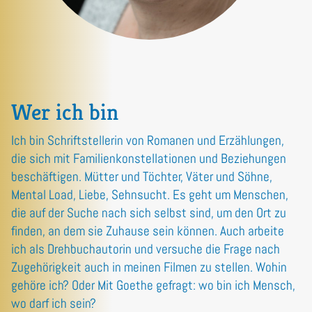
Wer ich bin
Ich bin Schriftstellerin von Romanen und Erzählungen,
die sich mit Familienkonstellationen und Beziehungen
beschäftigen. Mütter und Töchter, Väter und Söhne,
Mental Load, Liebe, Sehnsucht. Es geht um Menschen,
die auf der Suche nach sich selbst sind, um den Ort zu
finden, an dem sie Zuhause sein können. Auch arbeite
ich als Drehbuchautorin und versuche die Frage nach
Zugehörigkeit auch in meinen Filmen zu stellen. Wohin
gehöre ich? Oder Mit Goethe gefragt: wo bin ich Mensch,
wo darf ich sein?