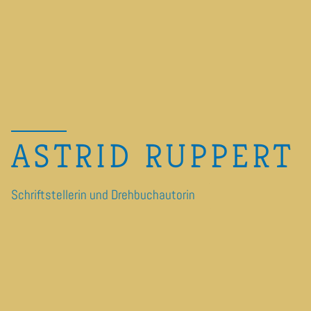
ASTRID RUPPERT
Schriftstellerin und Drehbuchautorin