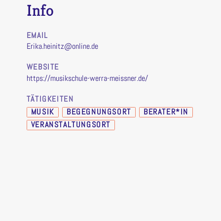
Info
EMAIL
Erika.heinitz@online.de
WEBSITE
https://musikschule-werra-meissner.de/
TÄTIGKEITEN
MUSIK
BEGEGNUNGSORT
BERATER*IN
VERANSTALTUNGSORT