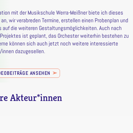
ation mit der Musikschule Werra-Meißner biete ich dieses
 an, wir verabreden Termine, erstellen einen Probenplan und
s auf die weiteren Gestaltungsmöglichkeiten. Auch nach
Projektes ist geplant, das Orchester weiterhin bestehen zu
erne können sich auch jetzt noch weitere interessierte
r/innen dazugesellen.
➢
IDEOBEITRÄGE ANSEHEN
re Akteur*innen