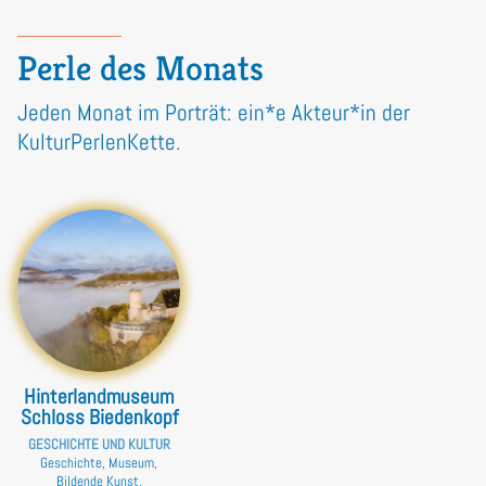
Perle des Monats
Jeden Monat im Porträt: ein*e Akteur*in der
KulturPerlenKette.
Hinterlandmuseum
Schloss Biedenkopf
GESCHICHTE UND KULTUR
Geschichte, Museum,
Bildende Kunst,