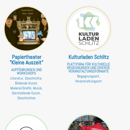
Papiertheater
Kulturladen Schlitz
"Kleine Auszeit"
PLATTFORM FÜR KULTURELLE
BEGEGNUNGEN UND DIVERSE
AUFFÜHRUNGEN UND
VERANSTALTUNGSFORMATE
WORKSHOPS
Begegnungsort,
Literatur, Geschichte,
Veranstaltungsort
Bildende Kunst,
Malerei/Grafik, Musik,
Darstellende Kunst,
Geschichten