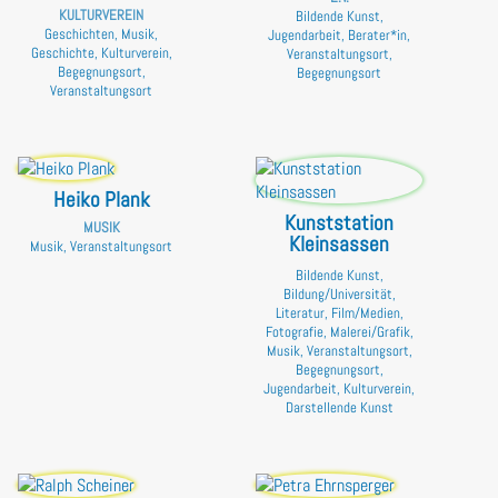
KULTURVEREIN
Bildende Kunst,
Geschichten, Musik,
Jugendarbeit, Berater*in,
Geschichte, Kulturverein,
Veranstaltungsort,
Begegnungsort,
Begegnungsort
Veranstaltungsort
Heiko Plank
Kunststation
MUSIK
Kleinsassen
Musik, Veranstaltungsort
Bildende Kunst,
Bildung/Universität,
Literatur, Film/Medien,
Fotografie, Malerei/Grafik,
Musik, Veranstaltungsort,
Begegnungsort,
Jugendarbeit, Kulturverein,
Darstellende Kunst