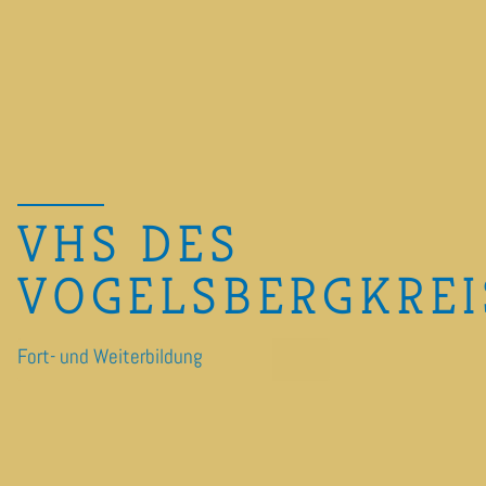
VHS DES
VOGELSBERGKREI
Fort- und Weiterbildung