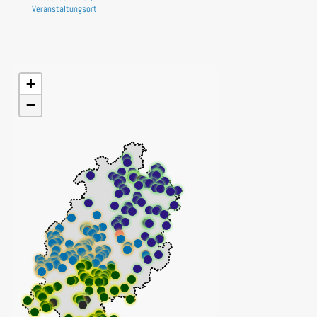
Veranstaltungsort
+
−