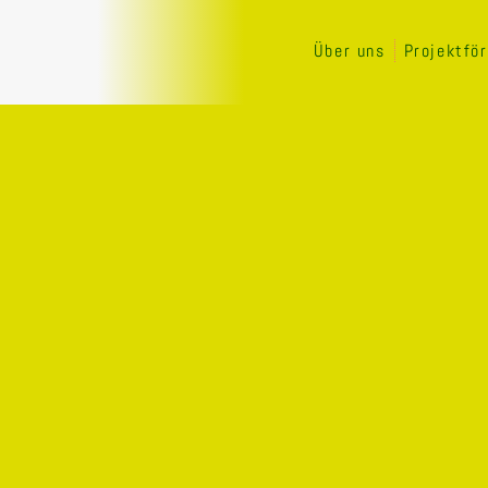
Über uns
Projektfö