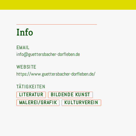
Info
EMAIL
info@guettersbacher-dorfleben.de
WEBSITE
https://www.guettersbacher-dorfleben.de/
TÄTIGKEITEN
LITERATUR
BILDENDE KUNST
MALEREI/GRAFIK
KULTURVEREIN