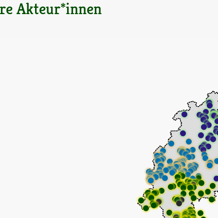
re Akteur*innen