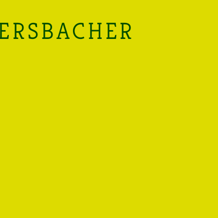
TERSBACHER