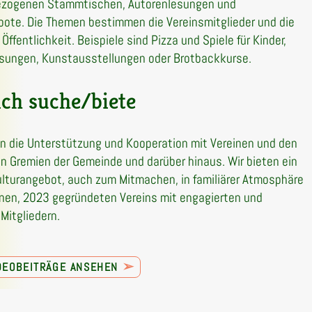
zogenen Stammtischen, Autorenlesungen und
ote. Die Themen bestimmen die Vereinsmitglieder und die
 Öffentlichkeit. Beispiele sind Pizza und Spiele für Kinder,
sungen, Kunstausstellungen oder Brotbackkurse.
ch suche/biete
n die Unterstützung und Kooperation mit Vereinen und den
en Gremien der Gemeinde und darüber hinaus. Wir bieten ein
ulturangebot, auch zum Mitmachen, in familiärer Atmosphäre
inen, 2023 gegründeten Vereins mit engagierten und
 Mitgliedern.
➢
IDEOBEITRÄGE ANSEHEN