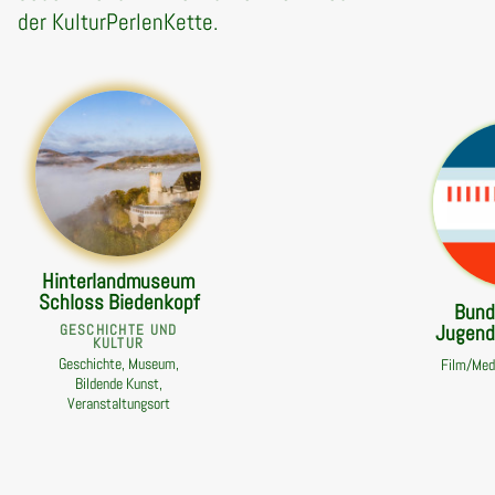
der KulturPerlenKette.
Hinterlandmuseum
Schloss Biedenkopf
Bund
Jugend 
GESCHICHTE UND
KULTUR
Geschichte, Museum,
Film/Med
Bildende Kunst,
Veranstaltungsort