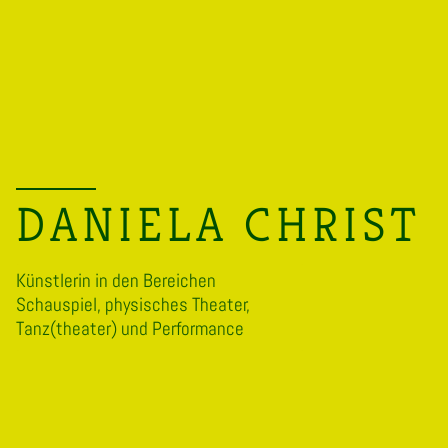
DANIELA CHRIST
Künstlerin in den Bereichen
Schauspiel, physisches Theater,
Tanz(theater) und Performance