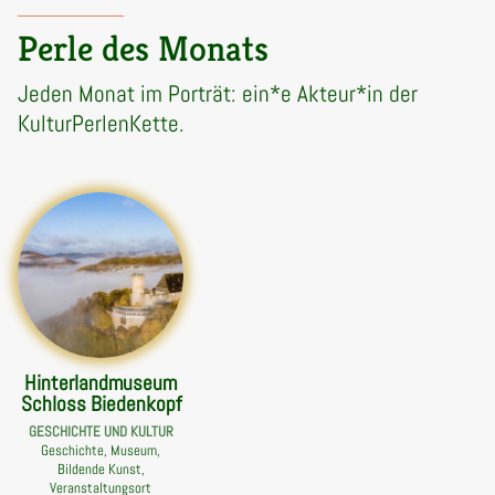
Perle des Monats
Jeden Monat im Porträt: ein*e Akteur*in der
KulturPerlenKette.
Hinterlandmuseum
Schloss Biedenkopf
GESCHICHTE UND KULTUR
Geschichte, Museum,
Bildende Kunst,
Veranstaltungsort