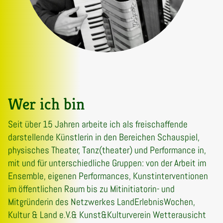
Wer ich bin
Seit über 15 Jahren arbeite ich als freischaffende
darstellende Künstlerin in den Bereichen Schauspiel,
physisches Theater, Tanz(theater) und Performance in,
mit und für unterschiedliche Gruppen: von der Arbeit im
Ensemble, eigenen Performances, Kunstinterventionen
im öffentlichen Raum bis zu Mitinitiatorin- und
Mitgründerin des Netzwerkes LandErlebnisWochen,
Kultur & Land e.V.& Kunst&Kulturverein Wetterausicht