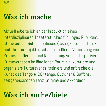
e.V
Was ich mache
Aktuell arbeite ich an der Produktion eines
interdisziplinären Theaterstückes für junges Publikum,
stehe auf der Bühne, realisiere (sozio)kulturelle Tanz-
und Theaterprojekte, setze mich für die Vernetzung von
Kulturschaffenden und Realisierung von partizipativen
Kulturvorhaben im ländlichen Raum ein, kuratiere und
organisiere Kulturevents, trainiere und erforsche die
Kunst des Tango & CONtango, CLowns*& Buffons,
zeitgenössischen Tanz, Stimme und Akkordeon
Was ich suche/biete