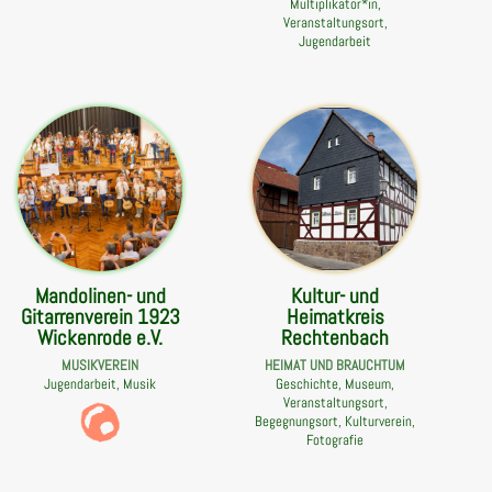
Multiplikator*in,
Veranstaltungsort,
Jugendarbeit
Mandolinen- und
Kultur- und
Gitarrenverein 1923
Heimatkreis
Wickenrode e.V.
Rechtenbach
MUSIKVEREIN
HEIMAT UND BRAUCHTUM
Jugendarbeit, Musik
Geschichte, Museum,
Veranstaltungsort,
Begegnungsort, Kulturverein,
Fotografie