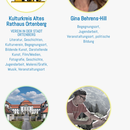
Kulturkreis Altes
Gina Behrens-Hill
Rathaus Ortenberg
Begegnungsort,
VEREIN IN DER STADT
Jugendarbeit,
ORTENBERG
Veranstaltungsort, politische
Literatur, Geschichten,
Bildung
Kulturverein, Begegnungsort,
Bildende Kunst, Darstellende
Kunst, Film/Medien,
Fotografie, Geschichte,
Jugendarbeit, Malerei/Grafik,
Musik, Veranstaltungsort