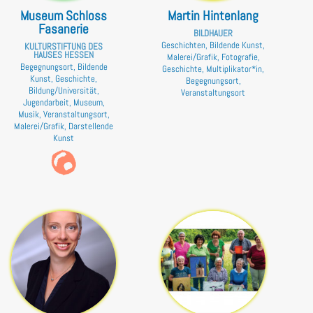
Museum Schloss
Martin Hintenlang
Fasanerie
BILDHAUER
Geschichten, Bildende Kunst,
KULTURSTIFTUNG DES
HAUSES HESSEN
Malerei/Grafik, Fotografie,
Begegnungsort, Bildende
Geschichte, Multiplikator*in,
Kunst, Geschichte,
Begegnungsort,
Bildung/Universität,
Veranstaltungsort
Jugendarbeit, Museum,
Musik, Veranstaltungsort,
Malerei/Grafik, Darstellende
Kunst