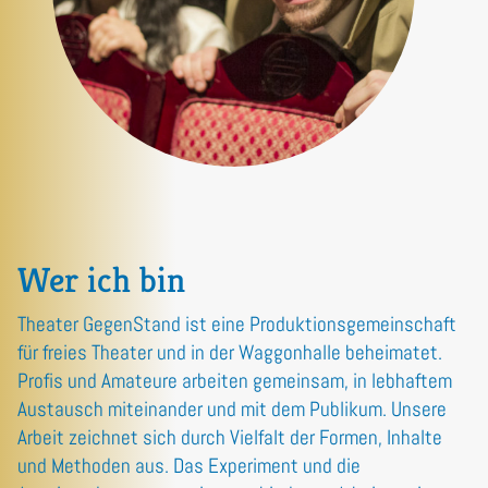
Wer ich bin
Theater GegenStand ist eine Produktionsgemeinschaft
für freies Theater und in der Waggonhalle beheimatet.
Profis und Amateure arbeiten gemeinsam, in lebhaftem
Austausch miteinander und mit dem Publikum. Unsere
Arbeit zeichnet sich durch Vielfalt der Formen, Inhalte
und Methoden aus. Das Experiment und die