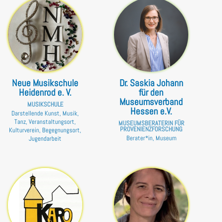
Neue Musikschule
Dr. Saskia Johann
Heidenrod e. V.
für den
Museumsverband
MUSIKSCHULE
Hessen e.V.
Darstellende Kunst, Musik,
Tanz, Veranstaltungsort,
MUSEUMSBERATERIN FÜR
PROVENIENZFORSCHUNG
Kulturverein, Begegnungsort,
Berater*in, Museum
Jugendarbeit