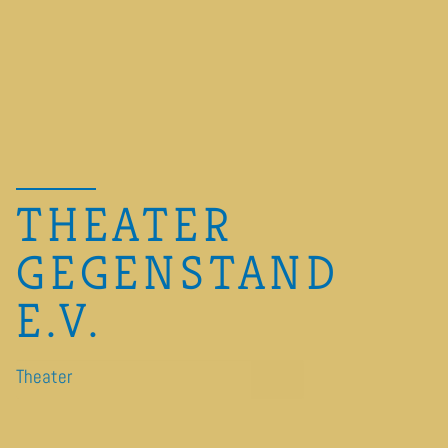
THEATER
GEGENSTAND
E.V.
Theater