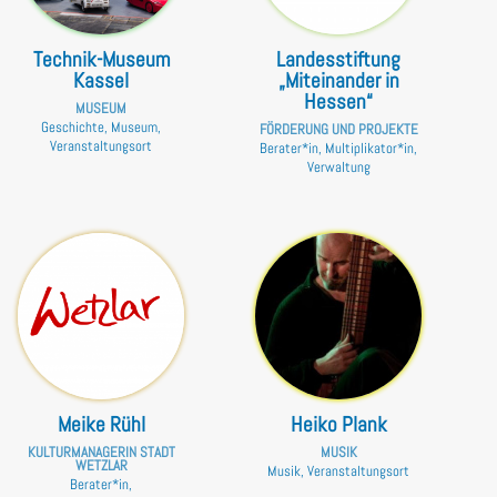
Technik-Museum
Landesstiftung
Kassel
„Miteinander in
Hessen“
MUSEUM
Geschichte, Museum,
FÖRDERUNG UND PROJEKTE
Veranstaltungsort
Berater*in, Multiplikator*in,
Verwaltung
Meike Rühl
Heiko Plank
KULTURMANAGERIN STADT
MUSIK
WETZLAR
Musik, Veranstaltungsort
Berater*in,