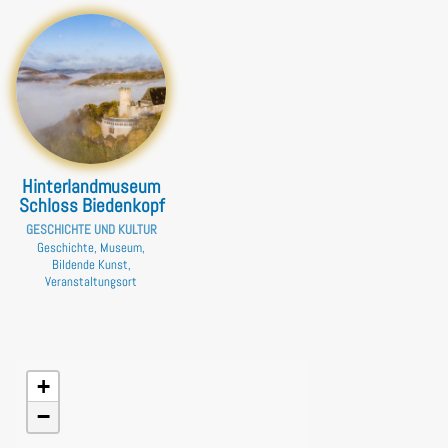
Hinterlandmuseum
Schloss Biedenkopf
GESCHICHTE UND KULTUR
Geschichte, Museum,
Bildende Kunst,
Veranstaltungsort
+
−