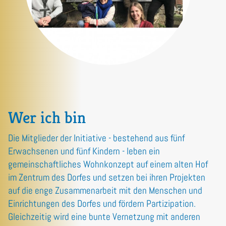
Wer ich bin
Die Mitglieder der Initiative - bestehend aus fünf
Erwachsenen und fünf Kindern - leben ein
gemeinschaftliches Wohnkonzept auf einem alten Hof
im Zentrum des Dorfes und setzen bei ihren Projekten
auf die enge Zusammenarbeit mit den Menschen und
Einrichtungen des Dorfes und fördern Partizipation.
Gleichzeitig wird eine bunte Vernetzung mit anderen