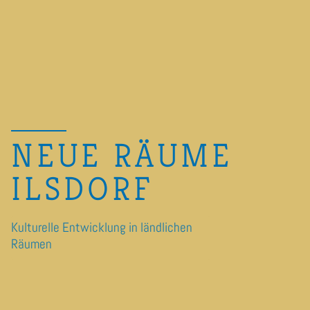
NEUE RÄUME
ILSDORF
Kulturelle Entwicklung in ländlichen
Räumen