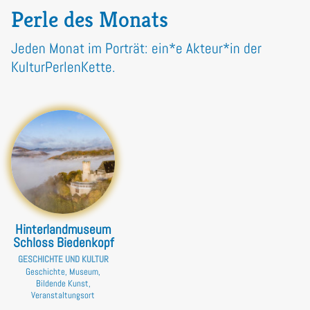
Perle des Monats
Jeden Monat im Porträt: ein*e Akteur*in der
KulturPerlenKette.
Hinterlandmuseum
Schloss Biedenkopf
GESCHICHTE UND KULTUR
Geschichte, Museum,
Bildende Kunst,
Veranstaltungsort