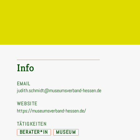
Info
EMAIL
judith.schmidt@museumsverband-hessen.de
WEBSITE
https://museumsverband-hessen.de/
TÄTIGKEITEN
BERATER*IN
MUSEUM