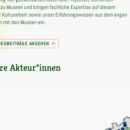
zu Museen und bringen fachliche Expertise auf diesem
r Kulturarbeit sowie unser Erfahrungswissen aus dem engen
 mit den Museen ein.
➢
IDEOBEITRÄGE ANSEHEN
re Akteur*innen