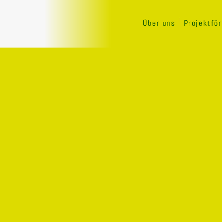
Über uns
Projektfö