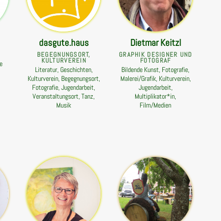
dasgute.haus
Dietmar Keitzl
BEGEGNUNGSORT,
GRAPHIK DESIGNER UND
KULTURVEREIN
FOTOGRAF
e
Literatur, Geschichten,
Bildende Kunst, Fotografie,
Kulturverein, Begegnungsort,
Malerei/Grafik, Kulturverein,
Fotografie, Jugendarbeit,
Jugendarbeit,
Veranstaltungsort, Tanz,
Multiplikator*in,
Musik
Film/Medien