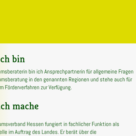
ch bin
msberaterin bin ich Ansprechpartnerin für allgemeine Fragen
msberatung in den genannten Regionen und stehe auch für
m Förderverfahren zur Verfügung.
ich mache
msverband Hessen fungiert in fachlicher Funktion als
elle im Auftrag des Landes. Er berät über die