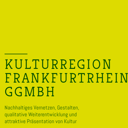
KULTURREGION
FRANKFURTRHEI
GGMBH
Nachhaltiges Vernetzen, Gestalten,
qualitative Weiterentwicklung und
attraktive Präsentation von Kultur