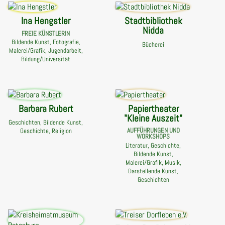
Ina Hengstler
Stadtbibliothek
Nidda
FREIE KÜNSTLERIN
Bildende Kunst, Fotografie,
Bücherei
Malerei/Grafik, Jugendarbeit,
Bildung/Universität
Barbara Rubert
Papiertheater
"Kleine Auszeit"
Geschichten, Bildende Kunst,
AUFFÜHRUNGEN UND
Geschichte, Religion
WORKSHOPS
Literatur, Geschichte,
Bildende Kunst,
Malerei/Grafik, Musik,
Darstellende Kunst,
Geschichten