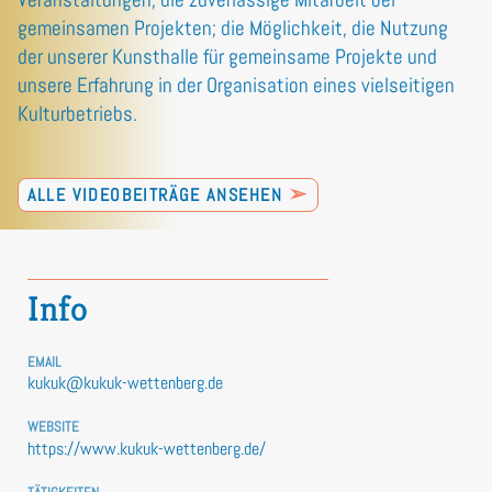
gemeinsamen Projekten; die Möglichkeit, die Nutzung
der unserer Kunsthalle für gemeinsame Projekte und
unsere Erfahrung in der Organisation eines vielseitigen
Kulturbetriebs.
➢
ALLE VIDEOBEITRÄGE ANSEHEN
Info
EMAIL
kukuk@kukuk-wettenberg.de
WEBSITE
https://www.kukuk-wettenberg.de/