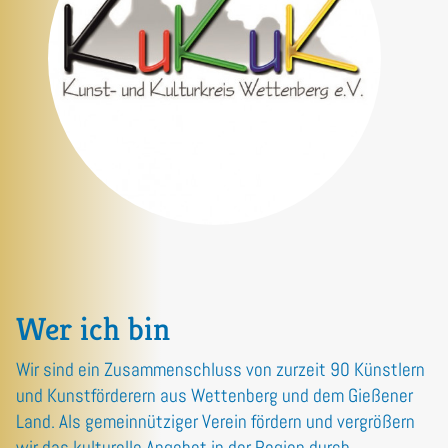
Wer ich bin
Wir sind ein Zusammenschluss von zurzeit 90 Künstlern
und Kunstförderern aus Wettenberg und dem Gießener
Land. Als gemeinnütziger Verein fördern und vergrößern
wir das kulturelle Angebot in der Region durch