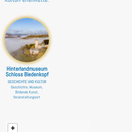
Hinterlandmuseum
Schloss Biedenkopf
GESCHICHTE UND KULTUR
Geschichte, Museum,
Bildende Kunst,
Veranstaltungsort
+