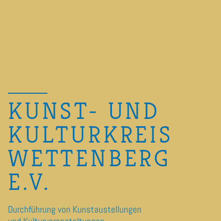
KUNST- UND
KULTURKREIS
WETTENBERG
E.V.
Durchführung von Kunstaustellungen