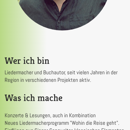
Wer ich bin
Liedermacher und Buchautor, seit vielen Jahren in der
Region in verschiedenen Projekten aktiv.
Was ich mache
Konzerte & Lesungen, auch in Kombination
Neues Liedermacherprogramm "Wohin die Reise geht".