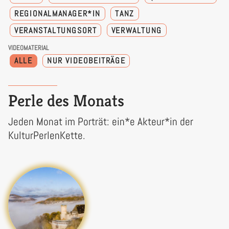
REGIONALMANAGER*IN
TANZ
VERANSTALTUNGSORT
VERWALTUNG
VIDEOMATERIAL
ALLE
NUR VIDEOBEITRÄGE
Perle des Monats
Jeden Monat im Porträt: ein*e Akteur*in der
KulturPerlenKette.