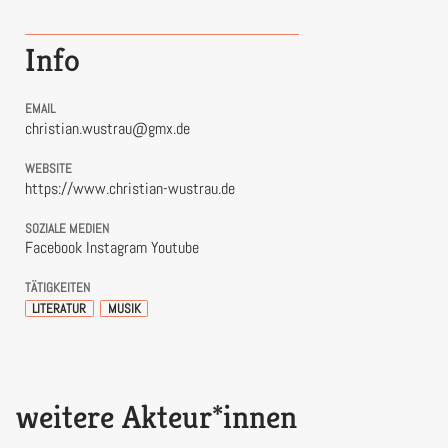
Info
EMAIL
christian.wustrau@gmx.de
WEBSITE
https://www.christian-wustrau.de
SOZIALE MEDIEN
Facebook
Instagram
Youtube
TÄTIGKEITEN
LITERATUR
MUSIK
weitere Akteur*innen