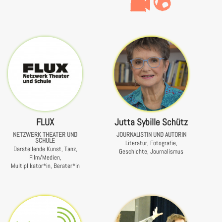
FLUX
Jutta Sybille Schütz
NETZWERK THEATER UND
JOURNALISTIN UND AUTORIN
SCHULE
Literatur, Fotografie,
Darstellende Kunst, Tanz,
Geschichte, Journalismus
Film/Medien,
Multiplikator*in, Berater*in