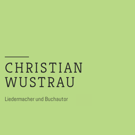
CHRISTIAN
WUSTRAU
Liedermacher und Buchautor