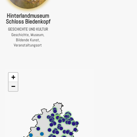
Hinterlandmuseum
Schloss Biedenkopf
GESCHICHTE UND KULTUR
Geschichte, Museum,
Bildende Kunst,
Veranstaltungsort
+
−