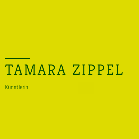
TAMARA ZIPPEL
Künstlerin