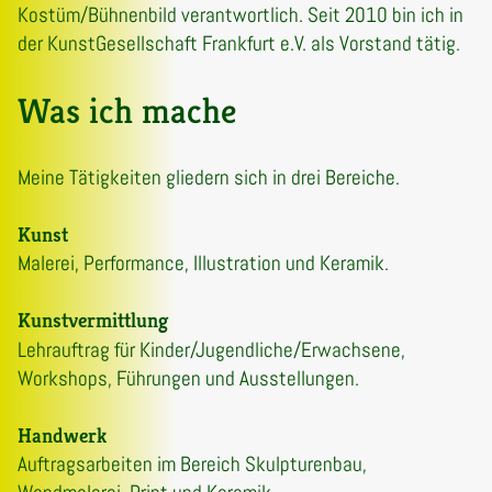
Kostüm/Bühnenbild verantwortlich. Seit 2010 bin ich in
der KunstGesellschaft Frankfurt e.V. als Vorstand tätig.
Was ich mache
Meine Tätigkeiten gliedern sich in drei Bereiche.
Kunst
Malerei, Performance, Illustration und Keramik.
Kunstvermittlung
Lehrauftrag für Kinder/Jugendliche/Erwachsene,
Workshops, Führungen und Ausstellungen.
Handwerk
Auftragsarbeiten im Bereich Skulpturenbau,