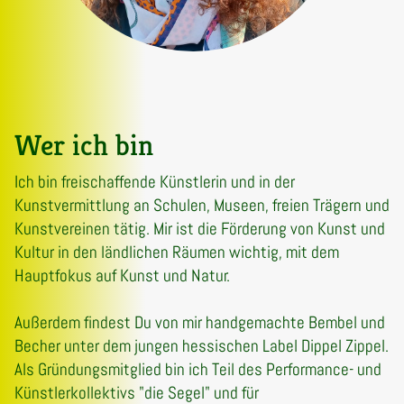
Wer ich bin
Ich bin freischaffende Künstlerin und in der
Kunstvermittlung an Schulen, Museen, freien Trägern und
Kunstvereinen tätig. Mir ist die Förderung von Kunst und
Kultur in den ländlichen Räumen wichtig, mit dem
Hauptfokus auf Kunst und Natur.
Außerdem findest Du von mir handgemachte Bembel und
Becher unter dem jungen hessischen Label Dippel Zippel.
Als Gründungsmitglied bin ich Teil des Performance- und
Künstlerkollektivs "die Segel" und für