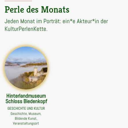
Perle des Monats
Jeden Monat im Porträt: ein*e Akteur*in der
KulturPerlenKette.
Hinterlandmuseum
Schloss Biedenkopf
GESCHICHTE UND KULTUR
Geschichte, Museum,
Bildende Kunst,
Veranstaltungsort