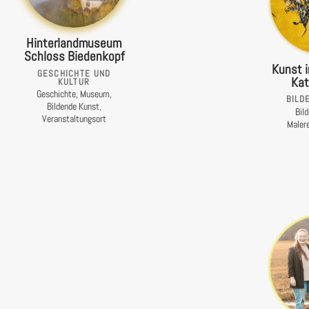
Hinterlandmuseum
Schloss Biedenkopf
Kunst i
GESCHICHTE UND
Kat
KULTUR
Geschichte, Museum,
BILD
Bildende Kunst,
Bil
Veranstaltungsort
Malere