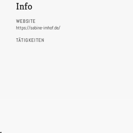
Info
WEBSITE
https://sabine-imhof.de/
TÄTIGKEITEN