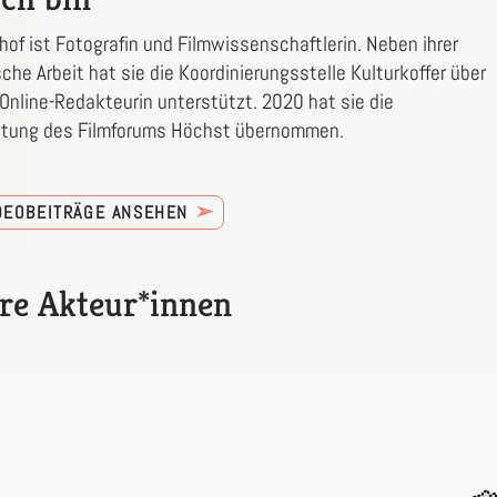
hof ist Fotografin und Filmwissenschaftlerin. Neben ihrer
sche Arbeit hat sie die Koordinierungsstelle Kulturkoffer über
 Online-Redakteurin unterstützt. 2020 hat sie die
itung des Filmforums Höchst übernommen.
➢
IDEOBEITRÄGE ANSEHEN
re Akteur*innen