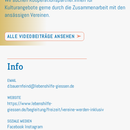
Kulturangebote gerne durch die Zusammenarbeit mit den
ansässigen Vereinen.
➢
ALLE VIDEOBEITRÄGE ANSEHEN
Info
EMAIL
d.bauernfeind@lebenshilfe-giessen.de
WEBSITE
https://www.lebenshilfe-
giessen.de/begleitung/freizeit/vereine-werden-inklusiv
SOZIALE MEDIEN
Facebook
Instagram