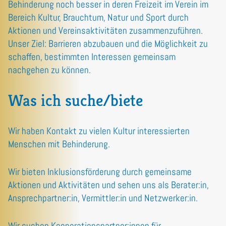
Behinderung noch besser in deren Freizeit im Verein im
Bereich Kultur, Brauchtum, Natur und Sport durch
Aktionen und Vereinsaktivitäten zusammenzuführen.
Unser Ziel: Barrieren abzubauen und die Möglichkeit zu
schaffen, bestimmten Interessen gemeinsam
nachgehen zu können.
Was ich suche/biete
Wir haben Kontakt zu vielen Kultur interessierten
Menschen mit Behinderung.
Wir bieten Inklusionsförderung durch gemeinsame
Aktionen und Aktivitäten und sehen uns als Berater:in,
Ansprechpartner:in, Vermittler:in und Netzwerker:in.
Wir suchen Kooperationspartner:innen für