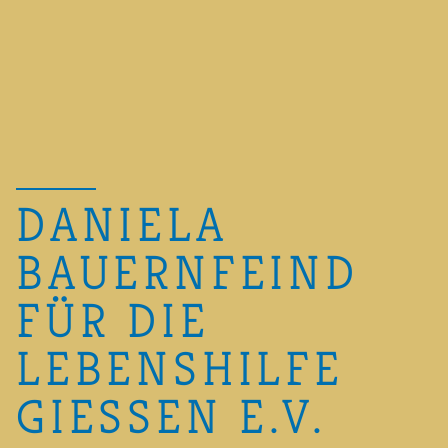
DANIELA
BAUERNFEIND
FÜR DIE
LEBENSHILFE
GIESSEN E.V.