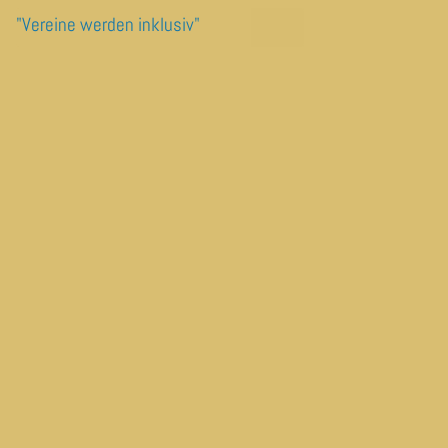
"Vereine werden inklusiv"