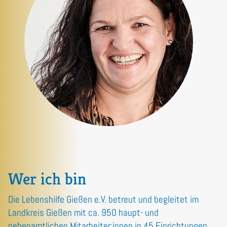
Wer ich bin
Die Lebenshilfe Gießen e.V. betreut und begleitet im
Landkreis Gießen mit ca. 950 haupt- und
nebenamtlichen Mitarbeiter:innen in 45 Einrichtungen