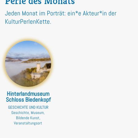
Perle des Monats
Jeden Monat im Porträt: ein*e Akteur*in der
KulturPerlenKette.
Hinterlandmuseum
Schloss Biedenkopf
GESCHICHTE UND KULTUR
Geschichte, Museum,
Bildende Kunst,
Veranstaltungsort